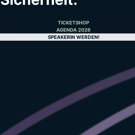
TICKETSHOP
AGENDA 2026
SPEAKERIN WERDEN!