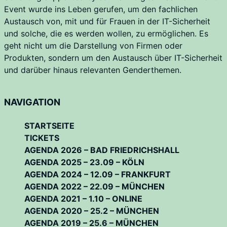
Event wurde ins Leben gerufen, um den fachlichen
Austausch von, mit und für Frauen in der IT-Sicherheit
und solche, die es werden wollen, zu ermöglichen. Es
geht nicht um die Darstellung von Firmen oder
Produkten, sondern um den Austausch über IT-Sicherheit
und darüber hinaus relevanten Genderthemen.
NAVIGATION
STARTSEITE
TICKETS
AGENDA 2026 – BAD FRIEDRICHSHALL
AGENDA 2025 – 23.09 – KÖLN
AGENDA 2024 – 12.09 – FRANKFURT
AGENDA 2022 – 22.09 – MÜNCHEN
AGENDA 2021 – 1.10 – ONLINE
AGENDA 2020 – 25.2 – MÜNCHEN
AGENDA 2019 – 25.6 – MÜNCHEN