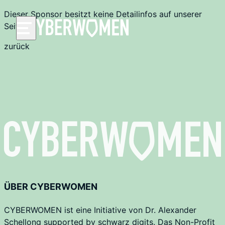
Dieser Sponsor besitzt keine Detailinfos auf unserer
Seite.
zurück
ÜBER CYBERWOMEN
CYBERWOMEN ist eine Initiative von Dr. Alexander
Schellong supported by schwarz digits. Das Non-Profit