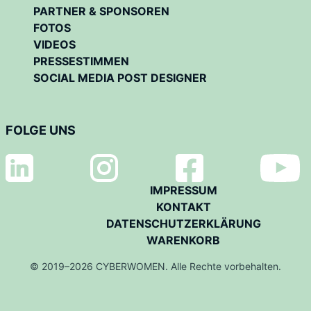
PARTNER & SPONSOREN
FOTOS
VIDEOS
PRESSESTIMMEN
SOCIAL MEDIA POST DESIGNER
FOLGE UNS
IMPRESSUM
KONTAKT
DATENSCHUTZERKLÄRUNG
WARENKORB
© 2019–2026 CYBERWOMEN. Alle Rechte vorbehalten.