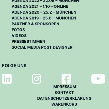
AGENDA 2022 – 22.09 – MÜNCHEN
AGENDA 2021 – 1.10 – ONLINE
AGENDA 2020 – 25.2 – MÜNCHEN
AGENDA 2019 – 25.6 – MÜNCHEN
PARTNER & SPONSOREN
FOTOS
VIDEOS
PRESSESTIMMEN
SOCIAL MEDIA POST DESIGNER
FOLGE UNS
IMPRESSUM
KONTAKT
DATENSCHUTZERKLÄRUNG
WARENKORB