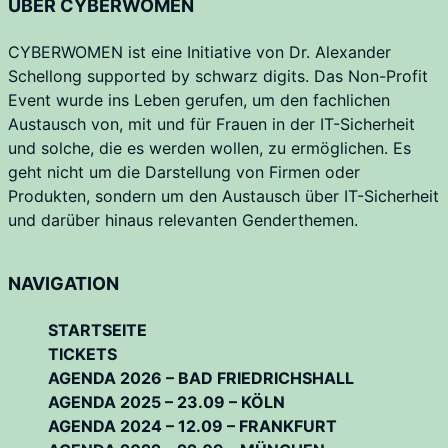
ÜBER CYBERWOMEN
CYBERWOMEN ist eine Initiative von Dr. Alexander
Schellong supported by schwarz digits. Das Non-Profit
Event wurde ins Leben gerufen, um den fachlichen
Austausch von, mit und für Frauen in der IT-Sicherheit
und solche, die es werden wollen, zu ermöglichen. Es
geht nicht um die Darstellung von Firmen oder
Produkten, sondern um den Austausch über IT-Sicherheit
und darüber hinaus relevanten Genderthemen.
NAVIGATION
STARTSEITE
TICKETS
AGENDA 2026 – BAD FRIEDRICHSHALL
AGENDA 2025 – 23.09 – KÖLN
AGENDA 2024 – 12.09 – FRANKFURT