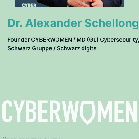
Dr. Alexander Schellong
Founder CYBERWOMEN / MD (GL) Cybersecurity
Schwarz Gruppe / Schwarz digits