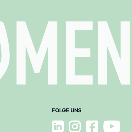
FOLGE UNS