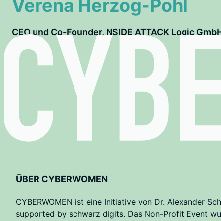
Verena Herzog-Pohl
CEO und Co-Founder, NSIDE ATTACK Logic Gmb
ÜBER CYBERWOMEN
CYBERWOMEN ist eine Initiative von Dr. Alexander Sch
supported by schwarz digits. Das Non-Profit Event wu