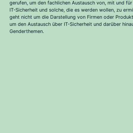
gerufen, um den fachlichen Austausch von, mit und für
IT-Sicherheit und solche, die es werden wollen, zu erm
geht nicht um die Darstellung von Firmen oder Produk
um den Austausch über IT-Sicherheit und darüber hina
Genderthemen.