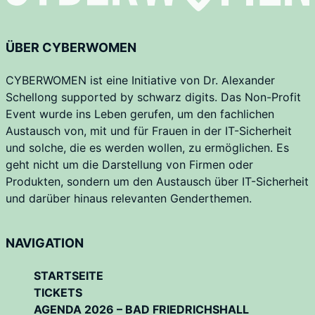
ÜBER CYBERWOMEN
CYBERWOMEN ist eine Initiative von Dr. Alexander
Schellong supported by schwarz digits. Das Non-Profit
Event wurde ins Leben gerufen, um den fachlichen
Austausch von, mit und für Frauen in der IT-Sicherheit
und solche, die es werden wollen, zu ermöglichen. Es
geht nicht um die Darstellung von Firmen oder
Produkten, sondern um den Austausch über IT-Sicherheit
und darüber hinaus relevanten Genderthemen.
NAVIGATION
STARTSEITE
TICKETS
AGENDA 2026 – BAD FRIEDRICHSHALL