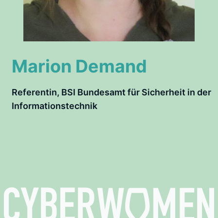
Marion Demand
Referentin, BSI Bundesamt für Sicherheit in der
Informationstechnik