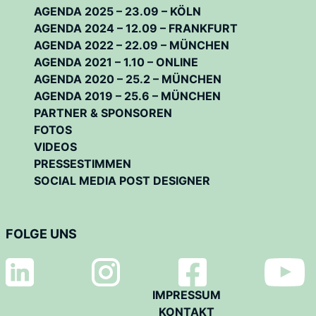
AGENDA 2025 – 23.09 – KÖLN
AGENDA 2024 – 12.09 – FRANKFURT
AGENDA 2022 – 22.09 – MÜNCHEN
AGENDA 2021 – 1.10 – ONLINE
AGENDA 2020 – 25.2 – MÜNCHEN
AGENDA 2019 – 25.6 – MÜNCHEN
PARTNER & SPONSOREN
FOTOS
VIDEOS
PRESSESTIMMEN
SOCIAL MEDIA POST DESIGNER
FOLGE UNS
IMPRESSUM
KONTAKT