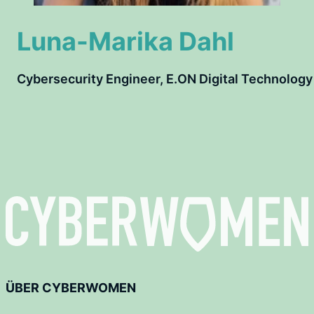
Luna-Marika Dahl
Cybersecurity Engineer, E.ON Digital Technology
ÜBER CYBERWOMEN