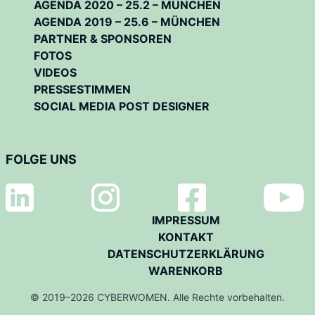
AGENDA 2020 – 25.2 – MÜNCHEN
AGENDA 2019 – 25.6 – MÜNCHEN
PARTNER & SPONSOREN
FOTOS
VIDEOS
PRESSESTIMMEN
SOCIAL MEDIA POST DESIGNER
FOLGE UNS
IMPRESSUM
KONTAKT
DATENSCHUTZERKLÄRUNG
WARENKORB
© 2019–2026 CYBERWOMEN. Alle Rechte vorbehalten.