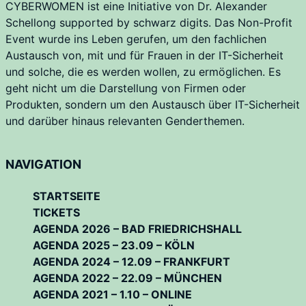
CYBERWOMEN ist eine Initiative von Dr. Alexander
Schellong supported by schwarz digits. Das Non-Profit
Event wurde ins Leben gerufen, um den fachlichen
Austausch von, mit und für Frauen in der IT-Sicherheit
und solche, die es werden wollen, zu ermöglichen. Es
geht nicht um die Darstellung von Firmen oder
Produkten, sondern um den Austausch über IT-Sicherheit
und darüber hinaus relevanten Genderthemen.
NAVIGATION
STARTSEITE
TICKETS
AGENDA 2026 – BAD FRIEDRICHSHALL
AGENDA 2025 – 23.09 – KÖLN
AGENDA 2024 – 12.09 – FRANKFURT
AGENDA 2022 – 22.09 – MÜNCHEN
AGENDA 2021 – 1.10 – ONLINE