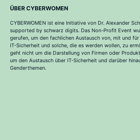
ÜBER CYBERWOMEN
CYBERWOMEN ist eine Initiative von Dr. Alexander Sch
supported by schwarz digits. Das Non-Profit Event wu
gerufen, um den fachlichen Austausch von, mit und für
IT-Sicherheit und solche, die es werden wollen, zu erm
geht nicht um die Darstellung von Firmen oder Produk
um den Austausch über IT-Sicherheit und darüber hina
Genderthemen.